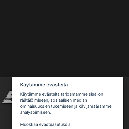
Käytämme evästeitä
Käytämme evästeitä tarjoamamme sisällön
räätälöimiseen, sosiaalisen median
ominaisuuksien tukemiseen ja kävijämäärämme
analysoimiseen.
Muokkaa evästeasetuksia.