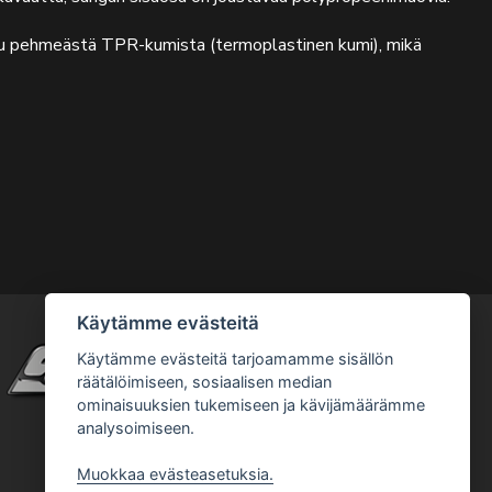
tu pehmeästä TPR-kumista (termoplastinen kumi), mikä
Käytämme evästeitä
Käytämme evästeitä tarjoamamme sisällön
räätälöimiseen, sosiaalisen median
ominaisuuksien tukemiseen ja kävijämäärämme
analysoimiseen.
Muokkaa evästeasetuksia.