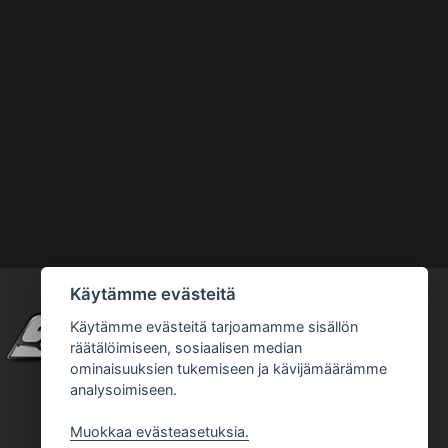
Käytämme evästeitä
Käytämme evästeitä tarjoamamme sisällön
räätälöimiseen, sosiaalisen median
ominaisuuksien tukemiseen ja kävijämäärämme
analysoimiseen.
Muokkaa evästeasetuksia.