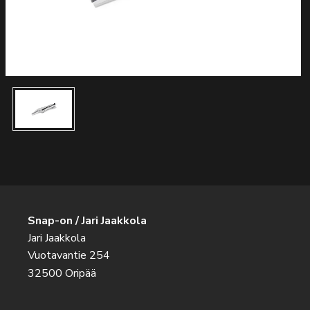
Snap-on / Jari Jaakkola
Jari Jaakkola
Vuotavantie 254
32500 Oripää