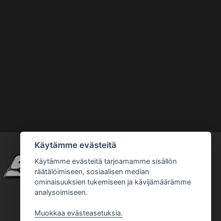
Käytämme evästeitä
Käytämme evästeitä tarjoamamme sisällön
räätälöimiseen, sosiaalisen median
ominaisuuksien tukemiseen ja kävijämäärämme
analysoimiseen.
Muokkaa evästeasetuksia.