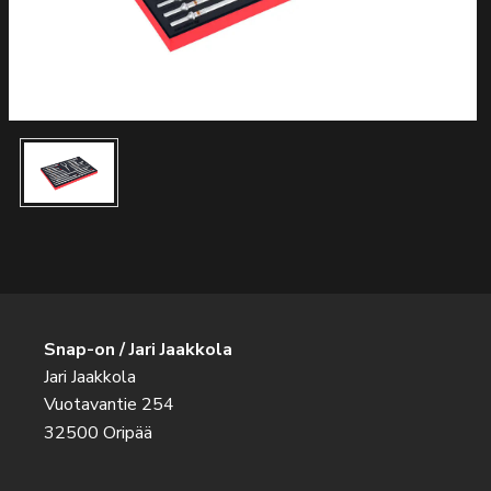
Snap-on / Jari Jaakkola
Jari Jaakkola
Vuotavantie 254
32500 Oripää