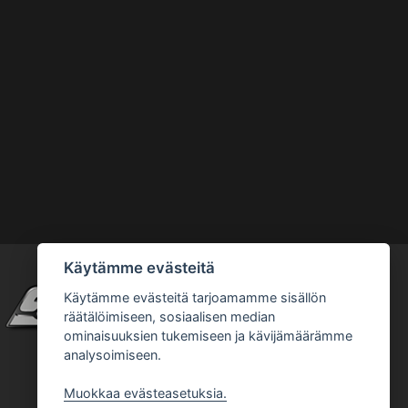
Käytämme evästeitä
Käytämme evästeitä tarjoamamme sisällön
räätälöimiseen, sosiaalisen median
ominaisuuksien tukemiseen ja kävijämäärämme
analysoimiseen.
Muokkaa evästeasetuksia.